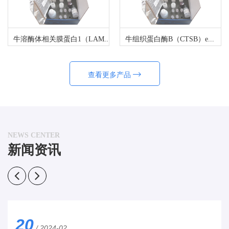
牛溶酶体相关膜蛋白1（LAM...
牛组织蛋白酶B（CTSB）e...
查看更多产品
NEWS CENTER
新闻资讯
20
/ 2024-02