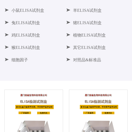
小鼠ELISA试剂盒
羊ELISA试剂盒
兔ELISA试剂盒
猪ELISA试剂盒
鸡ELISA试剂盒
植物ELISA试剂盒
猴ELISA试剂盒
其它ELISA试剂盒
细胞因子
对照品&标准品